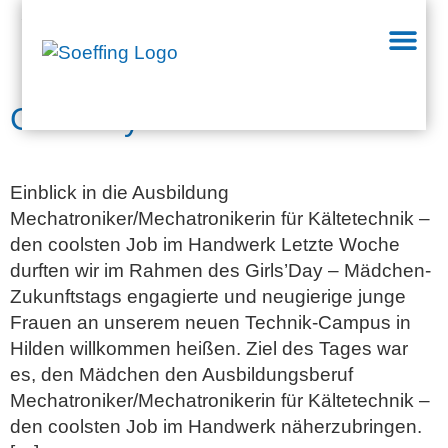
Schlagwort:
MädchenZukunftstag
Girls’Day 2026
Einblick in die Ausbildung
Mechatroniker/Mechatronikerin für Kältetechnik –
den coolsten Job im Handwerk Letzte Woche
durften wir im Rahmen des Girls’Day – Mädchen-
Zukunftstags engagierte und neugierige junge
Frauen an unserem neuen Technik-Campus in
Hilden willkommen heißen. Ziel des Tages war
es, den Mädchen den Ausbildungsberuf
Mechatroniker/Mechatronikerin für Kältetechnik –
den coolsten Job im Handwerk näherzubringen.