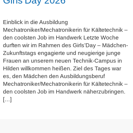
Girls’Day 2026
Einblick in die Ausbildung
Mechatroniker/Mechatronikerin für Kältetechnik –
den coolsten Job im Handwerk Letzte Woche
durften wir im Rahmen des Girls’Day – Mädchen-
Zukunftstags engagierte und neugierige junge
Frauen an unserem neuen Technik-Campus in
Hilden willkommen heißen. Ziel des Tages war
es, den Mädchen den Ausbildungsberuf
Mechatroniker/Mechatronikerin für Kältetechnik –
den coolsten Job im Handwerk näherzubringen.
[…]