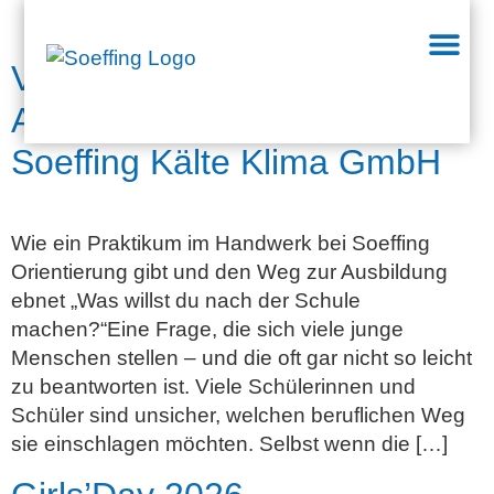
Schlagwort:
Praktikum
Vom Praktikum zur
Ausbildung – Einblicke bei
Soeffing Kälte Klima GmbH
Wie ein Praktikum im Handwerk bei Soeffing
Orientierung gibt und den Weg zur Ausbildung
ebnet „Was willst du nach der Schule
machen?“Eine Frage, die sich viele junge
Menschen stellen – und die oft gar nicht so leicht
zu beantworten ist. Viele Schülerinnen und
Schüler sind unsicher, welchen beruflichen Weg
sie einschlagen möchten. Selbst wenn die […]