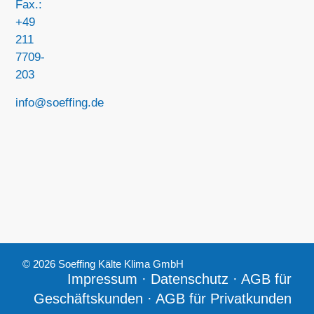
Fax.:
+49
211
7709-
203
info@soeffing.de
© 2026 Soeffing Kälte Klima GmbH
Impressum
·
Datenschutz
·
AGB für
Geschäftskunden
·
AGB für Privatkunden