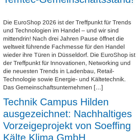
Die EuroShop 2026 ist der Treffpunkt für Trends
und Technologien im Handel – und wir sind
mittendrin! Nach drei Jahren Pause öffnet die
weltweit führende Fachmesse für den Handel
wieder ihre Türen in Düsseldorf. Die EuroShop ist
der Treffpunkt für Innovationen, Networking und
die neuesten Trends in Ladenbau, Retail-
Technologie sowie Energie- und Kältetechnik.
Das Gemeinschaftsunternehmen […]
Technik Campus Hilden
ausgezeichnet: Nachhaltiges
Vorzeigeprojekt von Soeffing
Kälte Klima GmbH