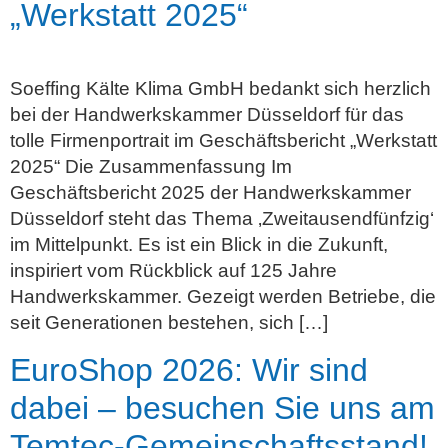
„Werkstatt 2025“
Soeffing Kälte Klima GmbH bedankt sich herzlich
bei der Handwerkskammer Düsseldorf für das
tolle Firmenportrait im Geschäftsbericht „Werkstatt
2025“ Die Zusammenfassung Im
Geschäftsbericht 2025 der Handwerkskammer
Düsseldorf steht das Thema ‚Zweitausendfünfzig‘
im Mittelpunkt. Es ist ein Blick in die Zukunft,
inspiriert vom Rückblick auf 125 Jahre
Handwerkskammer. Gezeigt werden Betriebe, die
seit Generationen bestehen, sich […]
EuroShop 2026: Wir sind
dabei – besuchen Sie uns am
Temtec-Gemeinschaftsstand!