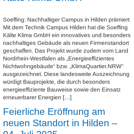
Soeffing: Nachhaltiger Campus in Hilden prämiert
Mit dem Technik Campus Hilden hat die Soeffing
Kälte Klima GmbH ein innovatives und besonders
nachhaltiges Gebäude als neuen Firmenstandort
geschaffen. Das Projekt wurde zudem vom Land
Nordrhein-Westfalen als „Energieeffizientes
Nichtwohngebäude“ bzw. „KlimaQuartier.NRW“
ausgezeichnet. Diese landesweite Auszeichnung
würdigt Bauprojekte, die durch besonders
energieeffiziente Bauweise sowie den Einsatz
erneuerbarer Energien […]
Feierliche Eröffnung am
neuen Standort in Hilden –