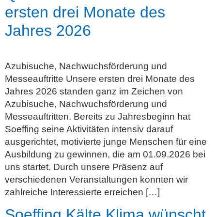
ersten drei Monate des
Jahres 2026
Azubisuche, Nachwuchsförderung und
Messeauftritte Unsere ersten drei Monate des
Jahres 2026 standen ganz im Zeichen von
Azubisuche, Nachwuchsförderung und
Messeauftritten. Bereits zu Jahresbeginn hat
Soeffing seine Aktivitäten intensiv darauf
ausgerichtet, motivierte junge Menschen für eine
Ausbildung zu gewinnen, die am 01.09.2026 bei
uns startet. Durch unsere Präsenz auf
verschiedenen Veranstaltungen konnten wir
zahlreiche Interessierte erreichen […]
Soeffing Kälte Klima wünscht