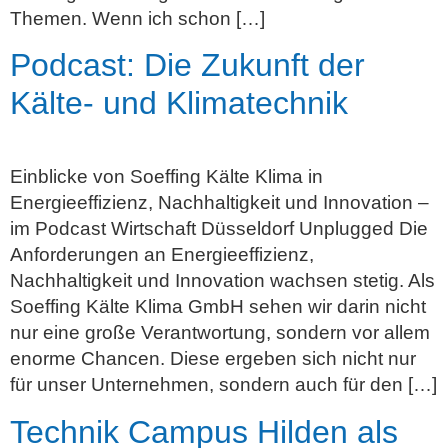
Themen. Wenn ich schon […]
Podcast: Die Zukunft der
Kälte‑ und Klimatechnik
Einblicke von Soeffing Kälte Klima in
Energieeffizienz, Nachhaltigkeit und Innovation –
im Podcast Wirtschaft Düsseldorf Unplugged Die
Anforderungen an Energieeffizienz,
Nachhaltigkeit und Innovation wachsen stetig. Als
Soeffing Kälte Klima GmbH sehen wir darin nicht
nur eine große Verantwortung, sondern vor allem
enorme Chancen. Diese ergeben sich nicht nur
für unser Unternehmen, sondern auch für den […]
Technik Campus Hilden als