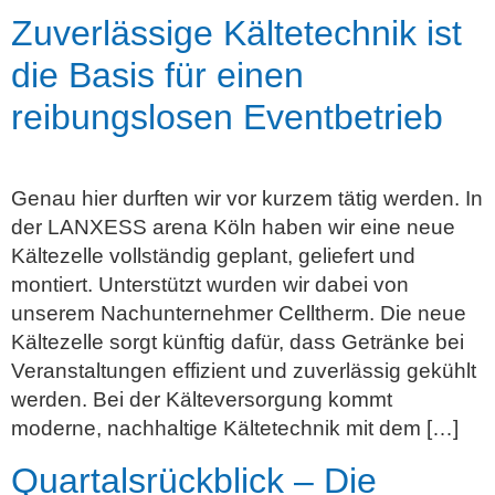
Zuverlässige Kältetechnik ist
die Basis für einen
reibungslosen Eventbetrieb
Genau hier durften wir vor kurzem tätig werden. In
der LANXESS arena Köln haben wir eine neue
Kältezelle vollständig geplant, geliefert und
montiert. Unterstützt wurden wir dabei von
unserem Nachunternehmer Celltherm. Die neue
Kältezelle sorgt künftig dafür, dass Getränke bei
Veranstaltungen effizient und zuverlässig gekühlt
werden. Bei der Kälteversorgung kommt
moderne, nachhaltige Kältetechnik mit dem […]
Quartalsrückblick – Die