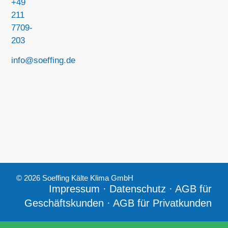
+49
211
7709-
203
info@soeffing.de
© 2026 Soeffing Kälte Klima GmbH
Impressum
·
Datenschutz
·
AGB für
Geschäftskunden
·
AGB für Privatkunden