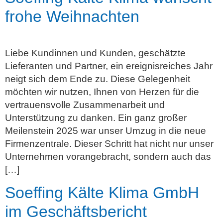
frohe Weihnachten
Liebe Kundinnen und Kunden, geschätzte
Lieferanten und Partner, ein ereignisreiches Jahr
neigt sich dem Ende zu. Diese Gelegenheit
möchten wir nutzen, Ihnen von Herzen für die
vertrauensvolle Zusammenarbeit und
Unterstützung zu danken. Ein ganz großer
Meilenstein 2025 war unser Umzug in die neue
Firmenzentrale. Dieser Schritt hat nicht nur unser
Unternehmen vorangebracht, sondern auch das
[…]
Soeffing Kälte Klima GmbH
im Geschäftsbericht