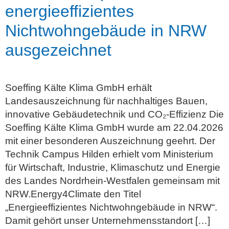
energieeffizientes
Nichtwohngebäude in NRW
ausgezeichnet
Soeffing Kälte Klima GmbH erhält
Landesauszeichnung für nachhaltiges Bauen,
innovative Gebäudetechnik und CO₂‑Effizienz Die
Soeffing Kälte Klima GmbH wurde am 22.04.2026
mit einer besonderen Auszeichnung geehrt. Der
Technik Campus Hilden erhielt vom Ministerium
für Wirtschaft, Industrie, Klimaschutz und Energie
des Landes Nordrhein‑Westfalen gemeinsam mit
NRW.Energy4Climate den Titel
„Energieeffizientes Nichtwohngebäude in NRW“.
Damit gehört unser Unternehmensstandort […]