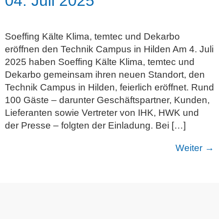
04. Juli 2025
Soeffing Kälte Klima, temtec und Dekarbo
eröffnen den Technik Campus in Hilden Am 4. Juli
2025 haben Soeffing Kälte Klima, temtec und
Dekarbo gemeinsam ihren neuen Standort, den
Technik Campus in Hilden, feierlich eröffnet. Rund
100 Gäste – darunter Geschäftspartner, Kunden,
Lieferanten sowie Vertreter von IHK, HWK und
der Presse – folgten der Einladung. Bei […]
Weiter
→