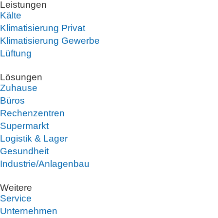
Leistungen
Kälte
Klimatisierung Privat
Klimatisierung Gewerbe
Lüftung
Lösungen
Zuhause
Büros
Rechenzentren
Supermarkt
Logistik & Lager
Gesundheit
Industrie/Anlagenbau
Weitere
Service
Unternehmen