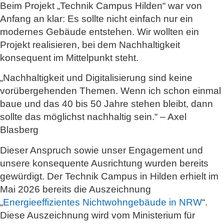
Beim Projekt „Technik Campus Hilden“ war von
Anfang an klar: Es sollte nicht einfach nur ein
modernes Gebäude entstehen. Wir wollten ein
Projekt realisieren, bei dem Nachhaltigkeit
konsequent im Mittelpunkt steht.
„Nachhaltigkeit und Digitalisierung sind keine
vorübergehenden Themen. Wenn ich schon einmal
baue und das 40 bis 50 Jahre stehen bleibt, dann
sollte das möglichst nachhaltig sein.“ – Axel
Blasberg
Dieser Anspruch sowie unser Engagement und
unsere konsequente Ausrichtung wurden bereits
gewürdigt. Der Technik Campus in Hilden erhielt im
Mai 2026 bereits die Auszeichnung
„
Energieeffizientes Nichtwohngebäude in NRW
“.
Diese Auszeichnung wird vom Ministerium für