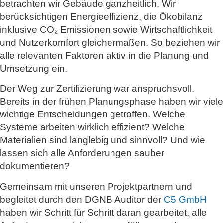
betrachten wir Gebäude ganzheitlich. Wir
berücksichtigen Energieeffizienz, die Ökobilanz
inklusive CO₂ Emissionen sowie Wirtschaftlichkeit
und Nutzerkomfort gleichermaßen. So beziehen wir
alle relevanten Faktoren aktiv in die Planung und
Umsetzung ein.
Der Weg zur Zertifizierung war anspruchsvoll.
Bereits in der frühen Planungsphase haben wir viele
wichtige Entscheidungen getroffen. Welche
Systeme arbeiten wirklich effizient? Welche
Materialien sind langlebig und sinnvoll? Und wie
lassen sich alle Anforderungen sauber
dokumentieren?
Gemeinsam mit unseren Projektpartnern und
begleitet durch den DGNB Auditor der
C5 GmbH
haben wir Schritt für Schritt daran gearbeitet, alle