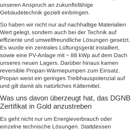
unseren Anspruch an zukunftsfähige
Gebäudetechnik gezielt einbringen.
So haben wir nicht nur auf nachhaltige Materialien
Wert gelegt, sondern auch bei der Technik auf
effiziente und umweltfreundliche Lösungen gesetzt.
Es wurde ein zentrales Lüftungsgerät installiert,
sowie eine PV-Anlage mit ~ 88 kWp auf dem Dach
unseres neuen Lagers. Darüber hinaus kamen
reversible Propan-Wärmepumpen zum Einsatz.
Propan weist ein geringes Treibhauspotenzial auf
und gilt damit als natürliches Kältemittel.
Was uns davon überzeugt hat, das DGNB
Zertifikat in Gold anzustreben
Es geht nicht nur um Energieverbrauch oder
einzelne technische Lösungen. Stattdessen