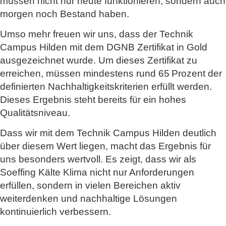
müssen nicht nur heute funktionieren, sondern auch
morgen noch Bestand haben.
Umso mehr freuen wir uns, dass der Technik
Campus Hilden mit dem DGNB Zertifikat in Gold
ausgezeichnet wurde. Um dieses Zertifikat zu
erreichen, müssen mindestens rund 65 Prozent der
definierten Nachhaltigkeitskriterien erfüllt werden.
Dieses Ergebnis steht bereits für ein hohes
Qualitätsniveau.
Dass wir mit dem Technik Campus Hilden deutlich
über diesem Wert liegen, macht das Ergebnis für
uns besonders wertvoll. Es zeigt, dass wir als
Soeffing Kälte Klima nicht nur Anforderungen
erfüllen, sondern in vielen Bereichen aktiv
weiterdenken und nachhaltige Lösungen
kontinuierlich verbessern.