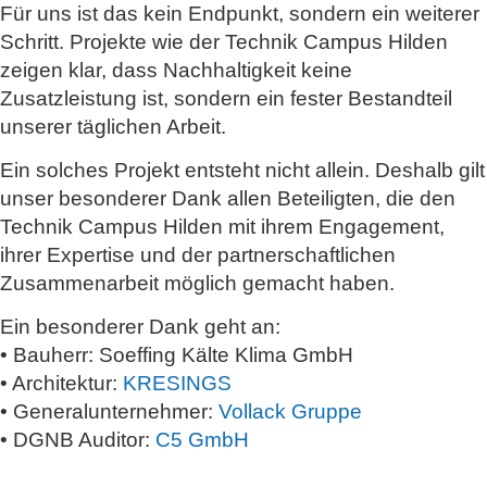
Für uns ist das kein Endpunkt, sondern ein weiterer
Schritt. Projekte wie der Technik Campus Hilden
zeigen klar, dass Nachhaltigkeit keine
Zusatzleistung ist, sondern ein fester Bestandteil
unserer täglichen Arbeit.
Ein solches Projekt entsteht nicht allein. Deshalb gilt
unser besonderer Dank allen Beteiligten, die den
Technik Campus Hilden mit ihrem Engagement,
ihrer Expertise und der partnerschaftlichen
Zusammenarbeit möglich gemacht haben.
Ein besonderer Dank geht an:
• Bauherr: Soeffing Kälte Klima GmbH
• Architektur:
KRESINGS
• Generalunternehmer:
Vollack Gruppe
• DGNB Auditor:
C5 GmbH