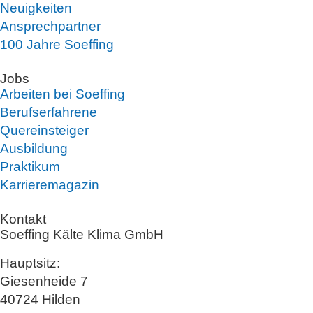
Neuigkeiten
Ansprechpartner
100 Jahre Soeffing
Jobs
Arbeiten bei Soeffing
Berufserfahrene
Quereinsteiger
Ausbildung
Praktikum
Karrieremagazin
Kontakt
Soeffing Kälte Klima GmbH
Hauptsitz:
Giesenheide 7
40724 Hilden