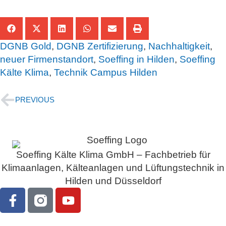
DGNB Gold
,
DGNB Zertifizierung
,
Nachhaltigkeit
,
neuer Firmenstandort
,
Soeffing in Hilden
,
Soeffing
Kälte Klima
,
Technik Campus Hilden
PREVIOUS
Soeffing Kälte Klima GmbH – Fachbetrieb für
Klimaanlagen, Kälteanlagen und Lüftungstechnik in
Hilden und Düsseldorf