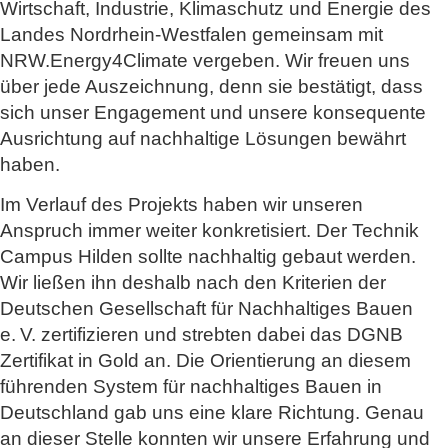
Wirtschaft, Industrie, Klimaschutz und Energie des
Landes Nordrhein-Westfalen gemeinsam mit
NRW.Energy4Climate vergeben. Wir freuen uns
über jede Auszeichnung, denn sie bestätigt, dass
sich unser Engagement und unsere konsequente
Ausrichtung auf nachhaltige Lösungen bewährt
haben.
Im Verlauf des Projekts haben wir unseren
Anspruch immer weiter konkretisiert. Der Technik
Campus Hilden sollte nachhaltig gebaut werden.
Wir ließen ihn deshalb nach den Kriterien der
Deutschen Gesellschaft für Nachhaltiges Bauen
e. V. zertifizieren und strebten dabei das DGNB
Zertifikat in Gold an. Die Orientierung an diesem
führenden System für nachhaltiges Bauen in
Deutschland gab uns eine klare Richtung. Genau
an dieser Stelle konnten wir unsere Erfahrung und