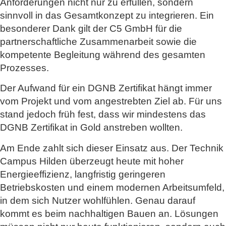
Anforderungen nicht nur zu erfüllen, sondern
sinnvoll in das Gesamtkonzept zu integrieren. Ein
besonderer Dank gilt der C5 GmbH für die
partnerschaftliche Zusammenarbeit sowie die
kompetente Begleitung während des gesamten
Prozesses.
Der Aufwand für ein DGNB Zertifikat hängt immer
vom Projekt und vom angestrebten Ziel ab. Für uns
stand jedoch früh fest, dass wir mindestens das
DGNB Zertifikat in Gold anstreben wollten.
Am Ende zahlt sich dieser Einsatz aus. Der Technik
Campus Hilden überzeugt heute mit hoher
Energieeffizienz, langfristig geringeren
Betriebskosten und einem modernen Arbeitsumfeld,
in dem sich Nutzer wohlfühlen. Genau darauf
kommt es beim nachhaltigen Bauen an. Lösungen